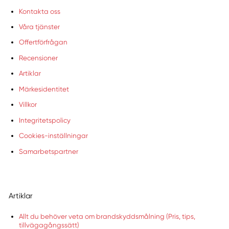
Kontakta oss
Våra tjänster
Offertförfrågan
Recensioner
Artiklar
Märkesidentitet
Villkor
Integritetspolicy
Cookies-inställningar
Samarbetspartner
Artiklar
Allt du behöver veta om brandskyddsmålning (Pris, tips,
tillvägagångssätt)