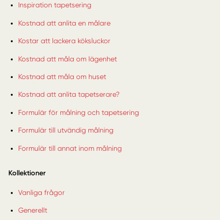
Inspiration tapetsering
Kostnad att anlita en målare
Kostar att lackera köksluckor
Kostnad att måla om lägenhet
Kostnad att måla om huset
Kostnad att anlita tapetserare?
Formulär för målning och tapetsering
Formulär till utvändig målning
Formulär till annat inom målning
Kollektioner
Vanliga frågor
Generellt