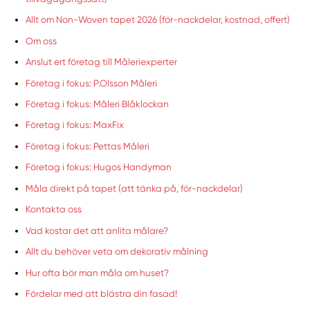
Allt om Non-Woven tapet 2026 (för-nackdelar, kostnad, offert)
Om oss
Anslut ert företag till Måleriexperter
Företag i fokus: P.Olsson Måleri
Företag i fokus: Måleri Blåklockan
Företag i fokus: MaxFix
Företag i fokus: Pettas Måleri
Företag i fokus: Hugos Handyman
Måla direkt på tapet (att tänka på, för-nackdelar)
Kontakta oss
Vad kostar det att anlita målare?
Allt du behöver veta om dekorativ målning
Hur ofta bör man måla om huset?
Fördelar med att blästra din fasad!