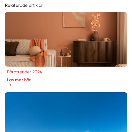
Relaterade artiklar
Färgtrender 2024
Läs mer här