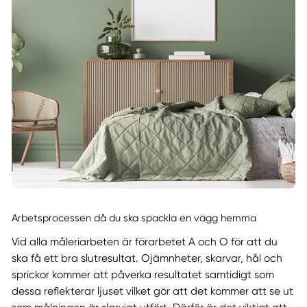
Arbetsprocessen då du ska spackla en vägg hemma
Vid alla måleriarbeten är förarbetet A och O för att du
ska få ett bra slutresultat. Ojämnheter, skarvar, hål och
sprickor kommer att påverka resultatet samtidigt som
dessa reflekterar ljuset vilket gör att det kommer att se ut