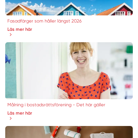
Fasadfärger som håller längst 2026
Läs mer här
Målning i bostadsrättsförening - Det här gäller
Läs mer här