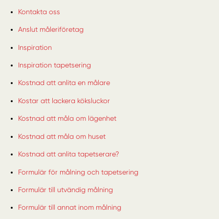
Kontakta oss
Anslut måleriföretag
Inspiration
Inspiration tapetsering
Kostnad att anlita en målare
Kostar att lackera köksluckor
Kostnad att måla om lägenhet
Kostnad att måla om huset
Kostnad att anlita tapetserare?
Formulär för målning och tapetsering
Formulär till utvändig målning
Formulär till annat inom målning