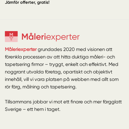
Jämför offerter, gratis!
Måleriexperter
grundades 2020 med visionen att
förenkla processen av att hitta duktiga måleri- och
tapetsering firmor – tryggt, enkelt och effektivt. Med
noggrant utvalda företag, opartiskt och objektivt
innehåll, vill vi vara platsen på webben med allt som
rör färg, målning och tapetsering.
Tillsammans jobbar vi mot ett finare och mer färgglatt
Sverige – ett hem i taget.