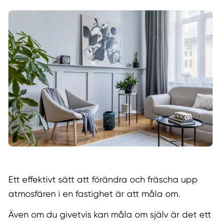
Ett effektivt sätt att förändra och fräscha upp
atmosfären i en fastighet är att måla om.
Även om du givetvis kan måla om själv är det ett