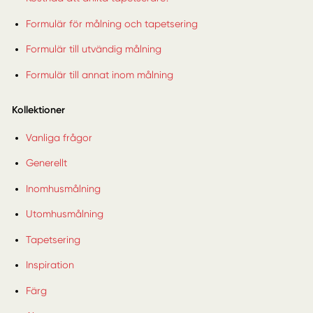
Formulär för målning och tapetsering
Formulär till utvändig målning
Formulär till annat inom målning
Kollektioner
Vanliga frågor
Generellt
Inomhusmålning
Utomhusmålning
Tapetsering
Inspiration
Färg