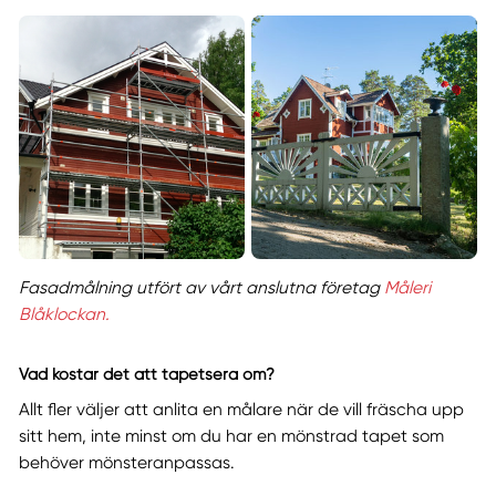
Fasadmålning utfört av vårt anslutna företag
Måleri
Blåklockan.
Vad kostar det att tapetsera om?
Allt fler väljer att anlita en målare när de vill fräscha upp
sitt hem, inte minst om du har en mönstrad tapet som
behöver mönsteranpassas.