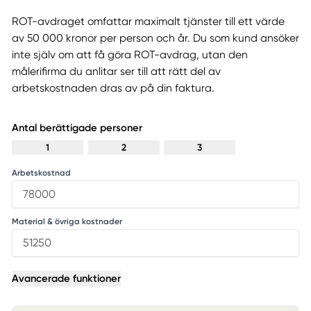
ROT-avdraget omfattar maximalt tjänster till ett värde
av 50 000 kronor per person och år. Du som kund ansöker
inte själv om att få göra ROT-avdrag, utan den
målerifirma du anlitar ser till att rätt del av
arbetskostnaden dras av på din faktura.
Antal berättigade personer
1
2
3
Arbetskostnad
Material & övriga kostnader
Avancerade funktioner