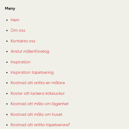
Meny
Hem
Om oss
Kontakta oss
Anslut måleriföretag
Inspiration
Inspiration tapetsering
Kostnad att anlita en målare
Kostar att lackera köksluckor
Kostnad att måla om lägenhet
Kostnad att måla om huset
Kostnad att anlita tapetserare?