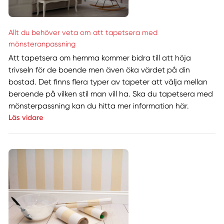
Allt du behöver veta om att tapetsera med
mönsteranpassning
Att tapetsera om hemma kommer bidra till att höja
trivseln för de boende men även öka värdet på din
bostad. Det finns flera typer av tapeter att välja mellan
beroende på vilken stil man vill ha. Ska du tapetsera med
mönsterpassning kan du hitta mer information här.
Läs vidare