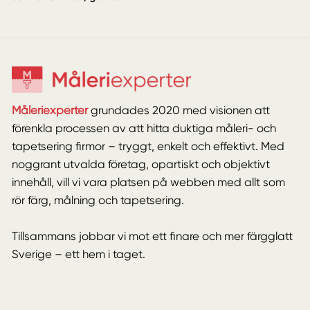
Måleriexperter
grundades 2020 med visionen att
förenkla processen av att hitta duktiga måleri- och
tapetsering firmor – tryggt, enkelt och effektivt. Med
noggrant utvalda företag, opartiskt och objektivt
innehåll, vill vi vara platsen på webben med allt som
rör färg, målning och tapetsering.
Tillsammans jobbar vi mot ett finare och mer färgglatt
Sverige – ett hem i taget.