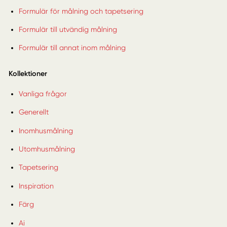
Formulär för målning och tapetsering
Formulär till utvändig målning
Formulär till annat inom målning
Kollektioner
Vanliga frågor
Generellt
Inomhusmålning
Utomhusmålning
Tapetsering
Inspiration
Färg
Ai