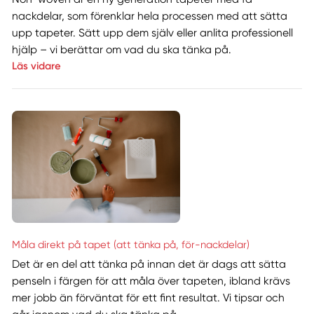
nackdelar, som förenklar hela processen med att sätta
upp tapeter. Sätt upp dem själv eller anlita professionell
hjälp – vi berättar om vad du ska tänka på.
Läs vidare
Måla direkt på tapet (att tänka på, för-nackdelar)
Det är en del att tänka på innan det är dags att sätta
penseln i färgen för att måla över tapeten, ibland krävs
mer jobb än förväntat för ett fint resultat. Vi tipsar och