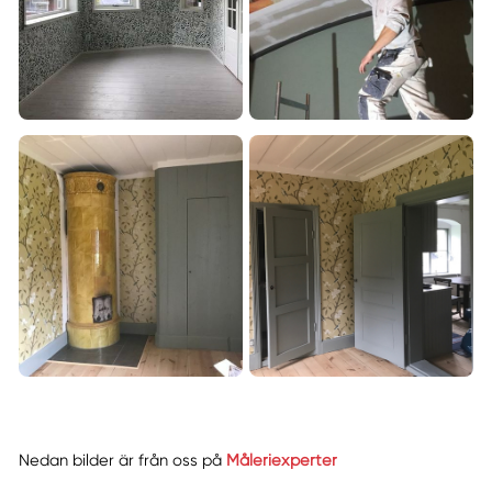
Nedan bilder är från oss på
Måleriexperter