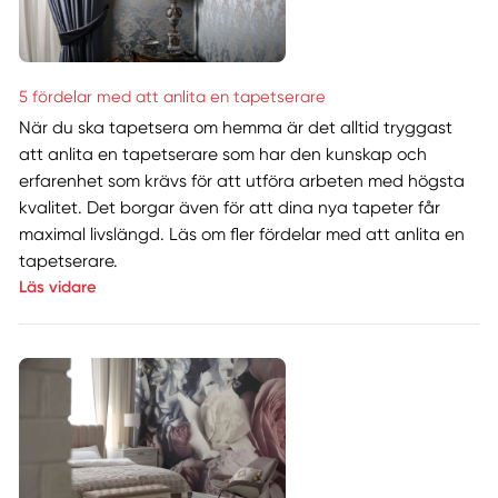
5 fördelar med att anlita en tapetserare
När du ska tapetsera om hemma är det alltid tryggast
att anlita en tapetserare som har den kunskap och
erfarenhet som krävs för att utföra arbeten med högsta
kvalitet. Det borgar även för att dina nya tapeter får
maximal livslängd. Läs om fler fördelar med att anlita en
tapetserare.
Läs vidare