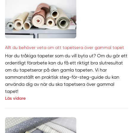
Allt du behöver veta om att tapetsera över gammal tapet
Har du tråkiga tapeter som du vill byta ut? Om du gör ett
ordentligt förarbete kan du få ett riktigt bra slutresultat
om du tapetserar på den gamla tapeten. Vi har
sammanställt en praktisk steg-för-steg-guide du kan
använda dig av när du ska tapetsera över gammal
tapet!
Läs vidare