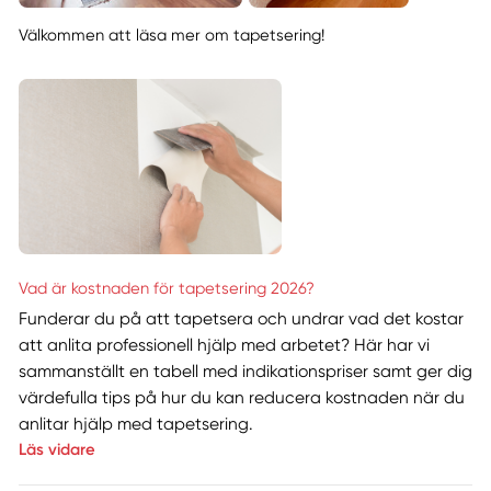
Välkommen att läsa mer om tapetsering!
Vad är kostnaden för tapetsering 2026?
Funderar du på att tapetsera och undrar vad det kostar
att anlita professionell hjälp med arbetet? Här har vi
sammanställt en tabell med indikationspriser samt ger dig
värdefulla tips på hur du kan reducera kostnaden när du
anlitar hjälp med tapetsering.
Läs vidare