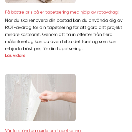
Få bättre pris på er tapetsering med hjälp av rotavdrag!
När du ska renovera din bostad kan du använda dig av
ROT-avdrag för din tapetsering för att göra ditt projekt
mindre kostsamt. Genom att ta in offerter från flera
måleriföretag kan du även hitta det företag som kan
erbjuda bäst pris för din tapetsering.
Läs vidare
Vår fullständiga guide om tapetsering