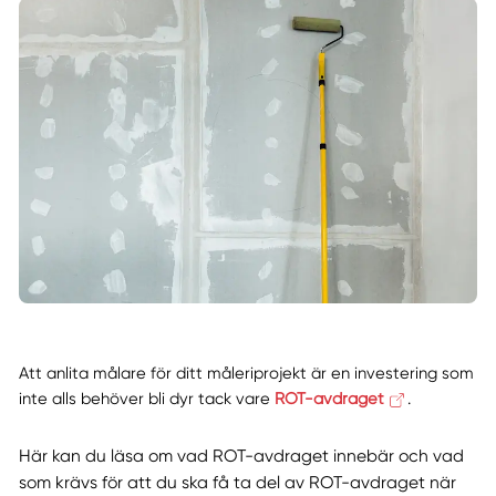
Att anlita målare för ditt måleriprojekt är en investering som
inte alls behöver bli dyr tack vare
ROT-avdraget
.
Här kan du läsa om vad ROT-avdraget innebär och vad
som krävs för att du ska få ta del av ROT-avdraget när