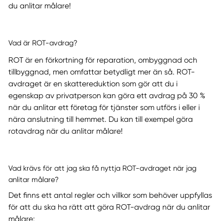
du anlitar målare!
Vad är ROT-avdrag?
ROT är en förkortning för reparation, ombyggnad och
tillbyggnad, men omfattar betydligt mer än så. ROT-
avdraget är en skattereduktion som gör att du i
egenskap av privatperson kan göra ett avdrag på 30 %
när du anlitar ett företag för tjänster som utförs i eller i
nära anslutning till hemmet. Du kan till exempel göra
rotavdrag när du anlitar målare!
Vad krävs för att jag ska få nyttja ROT-avdraget när jag
anlitar målare?
Det finns ett antal regler och villkor som behöver uppfyllas
för att du ska ha rätt att göra ROT-avdrag när du anlitar
målare: