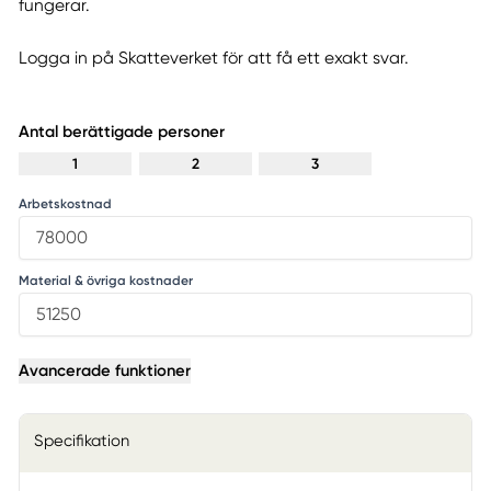
fungerar.
Logga in på Skatteverket för att få ett exakt svar.
Antal berättigade personer
1
2
3
Arbetskostnad
Material & övriga kostnader
Avancerade funktioner
Specifikation