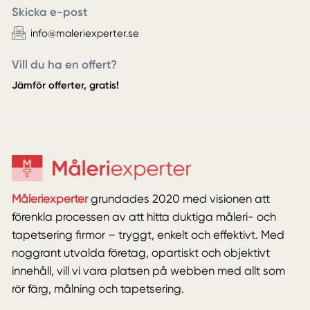
Skicka e-post
info@maleriexperter.se
Vill du ha en offert?
Jämför offerter, gratis!
Måleriexperter
grundades 2020 med visionen att
förenkla processen av att hitta duktiga måleri- och
tapetsering firmor – tryggt, enkelt och effektivt. Med
noggrant utvalda företag, opartiskt och objektivt
innehåll, vill vi vara platsen på webben med allt som
rör färg, målning och tapetsering.