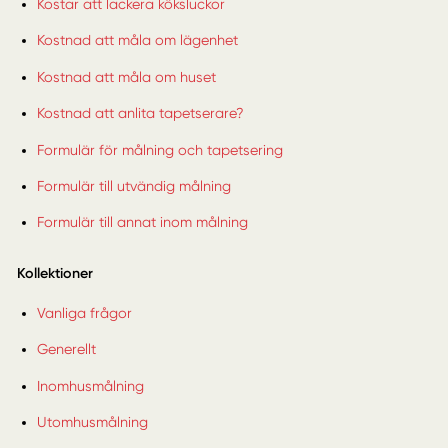
Kostar att lackera köksluckor
Kostnad att måla om lägenhet
Kostnad att måla om huset
Kostnad att anlita tapetserare?
Formulär för målning och tapetsering
Formulär till utvändig målning
Formulär till annat inom målning
Kollektioner
Vanliga frågor
Generellt
Inomhusmålning
Utomhusmålning