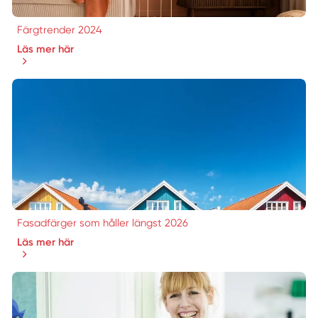
Färgtrender 2024
Läs mer här
Fasadfärger som håller längst 2026
Läs mer här