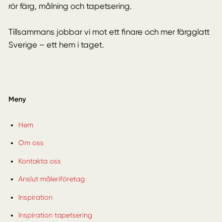
rör färg, målning och tapetsering.
Tillsammans jobbar vi mot ett finare och mer färgglatt
Sverige – ett hem i taget.
Meny
Hem
Om oss
Kontakta oss
Anslut måleriföretag
Inspiration
Inspiration tapetsering