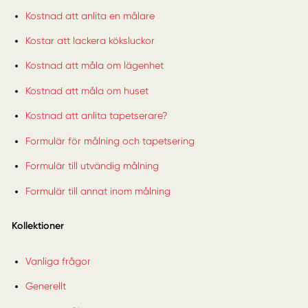
Kostnad att anlita en målare
Kostar att lackera köksluckor
Kostnad att måla om lägenhet
Kostnad att måla om huset
Kostnad att anlita tapetserare?
Formulär för målning och tapetsering
Formulär till utvändig målning
Formulär till annat inom målning
Kollektioner
Vanliga frågor
Generellt